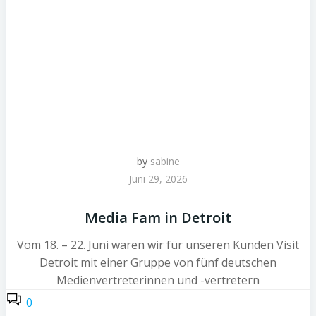
by
sabine
Juni 29, 2026
Media Fam in Detroit
Vom 18. – 22. Juni waren wir für unseren Kunden Visit
Detroit mit einer Gruppe von fünf deutschen
Medienvertreterinnen und -vertretern
0