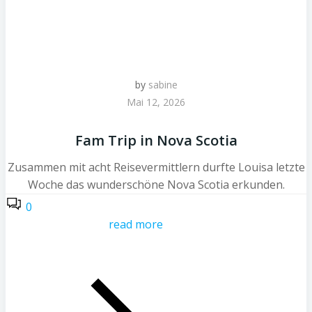
by
sabine
Mai 12, 2026
Fam Trip in Nova Scotia
Zusammen mit acht Reisevermittlern durfte Louisa letzte
Woche das wunderschöne Nova Scotia erkunden.
0
read more