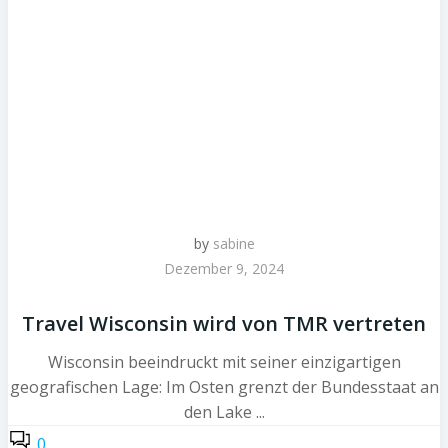
by
sabine
Dezember 9, 2024
Travel Wisconsin wird von TMR vertreten
Wisconsin beeindruckt mit seiner einzigartigen
geografischen Lage: Im Osten grenzt der Bundesstaat an
den Lake ...
0