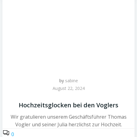
by
sabine
August 22, 2024
Hochzeitsglocken bei den Voglers
Wir gratulieren unserem Geschäftsführer Thomas
Vogler und seiner Julia herzlichst zur Hochzeit.
0