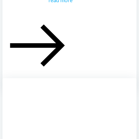
read more