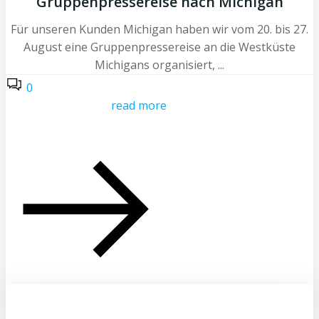
Gruppenpressereise nach Michigan
Für unseren Kunden Michigan haben wir vom 20. bis 27.
August eine Gruppenpressereise an die Westküste
Michigans organisiert, ...
0
read more