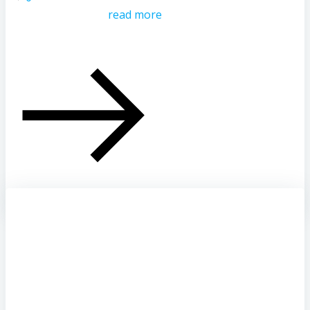
read more