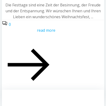
Die Festtage sind eine Zeit der Besinnung, der Freude
und der Entspannung. Wir wünschen Ihnen und Ihren
Lieben ein wunderschönes Weihnachtsfest, ...
0
read more