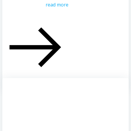
read more