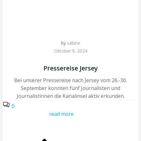
by
sabine
Oktober 9, 2024
Pressereise Jersey
Bei unserer Pressereise nach Jersey vom 26.-30.
September konnten fünf Journalisten und
Journalistinnen die Kanalinsel aktiv erkunden.
0
read more