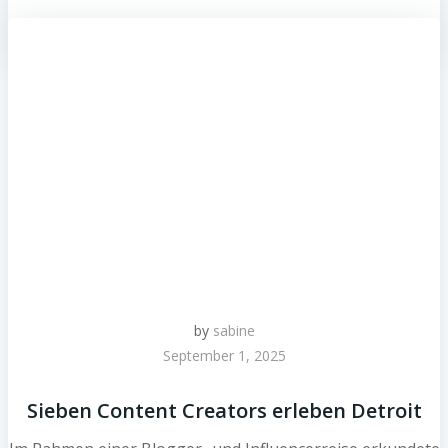
by
sabine
September 1, 2025
Sieben Content Creators erleben Detroit