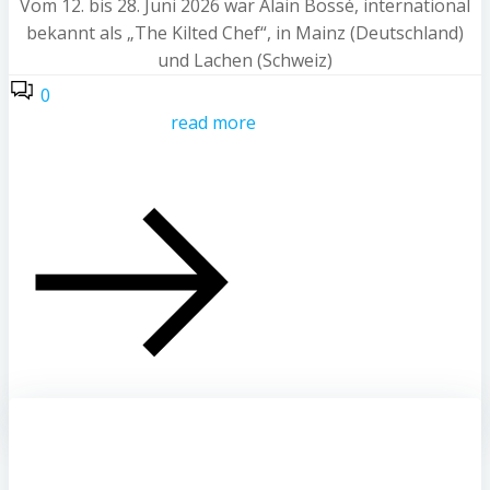
Vom 12. bis 28. Juni 2026 war Alain Bossé, international
bekannt als „The Kilted Chef“, in Mainz (Deutschland)
und Lachen (Schweiz)
0
read more