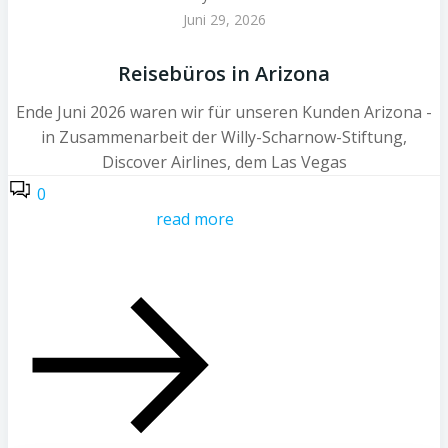
Juni 29, 2026
Reisebüros in Arizona
Ende Juni 2026 waren wir für unseren Kunden Arizona -
in Zusammenarbeit der Willy-Scharnow-Stiftung,
Discover Airlines, dem Las Vegas
0
read more