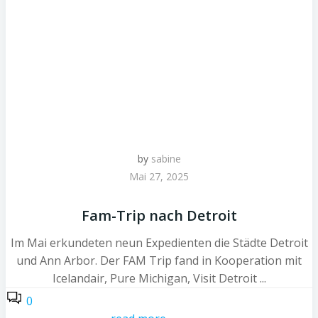
by
sabine
Mai 27, 2025
Fam-Trip nach Detroit
Im Mai erkundeten neun Expedienten die Städte Detroit
und Ann Arbor. Der FAM Trip fand in Kooperation mit
Icelandair, Pure Michigan, Visit Detroit ...
0