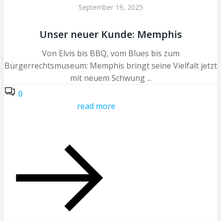
September 19, 2025
Unser neuer Kunde: Memphis
Von Elvis bis BBQ, vom Blues bis zum
Bürgerrechtsmuseum: Memphis bringt seine Vielfalt jetzt
mit neuem Schwung ...
0
read more