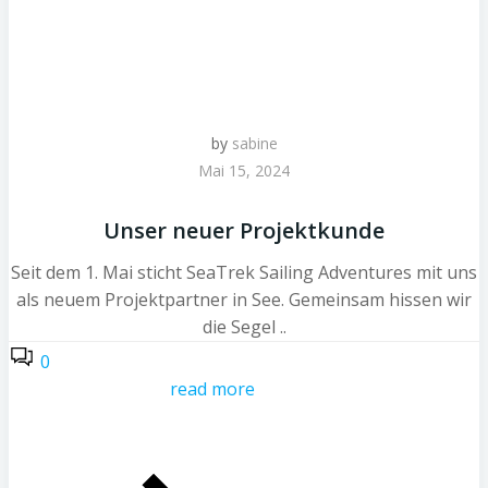
by
sabine
Mai 15, 2024
Unser neuer Projektkunde
Seit dem 1. Mai sticht SeaTrek Sailing Adventures mit uns
als neuem Projektpartner in See. Gemeinsam hissen wir
die Segel ..
0
read more