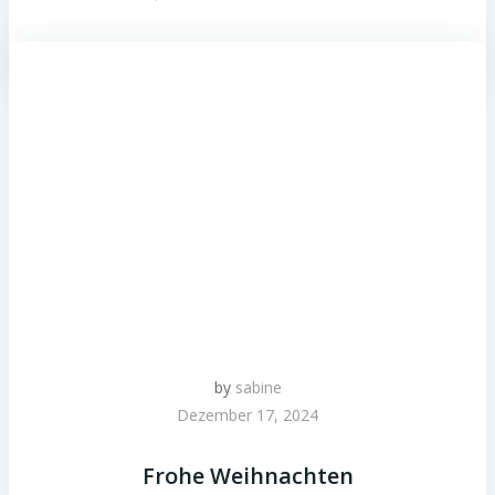
by
sabine
Dezember 17, 2024
Frohe Weihnachten