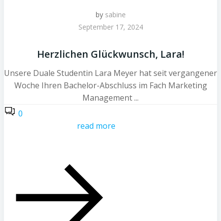
by
sabine
September 17, 2024
Herzlichen Glückwunsch, Lara!
Unsere Duale Studentin Lara Meyer hat seit vergangener
Woche Ihren Bachelor-Abschluss im Fach Marketing
Management ...
0
read more