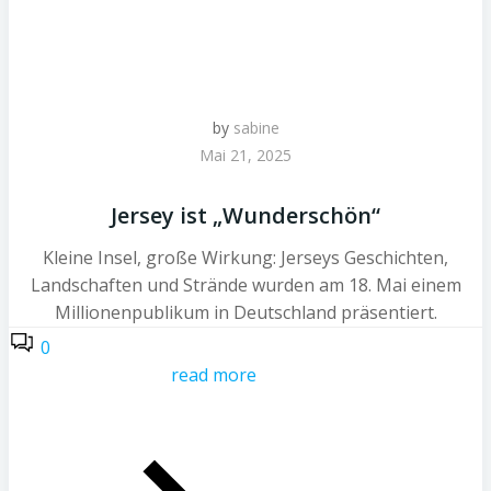
by
sabine
Mai 21, 2025
Jersey ist „Wunderschön“
Kleine Insel, große Wirkung: Jerseys Geschichten,
Landschaften und Strände wurden am 18. Mai einem
Millionenpublikum in Deutschland präsentiert.
0
read more