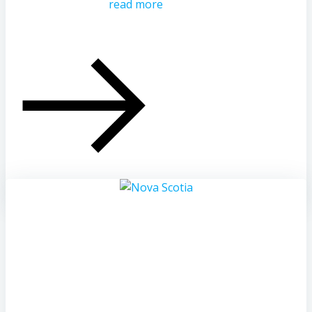
read more