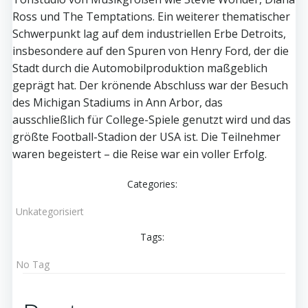
Ross und The Temptations. Ein weiterer thematischer
Schwerpunkt lag auf dem industriellen Erbe Detroits,
insbesondere auf den Spuren von Henry Ford, der die
Stadt durch die Automobilproduktion maßgeblich
geprägt hat. Der krönende Abschluss war der Besuch
des Michigan Stadiums in Ann Arbor, das
ausschließlich für College-Spiele genutzt wird und das
größte Football-Stadion der USA ist. Die Teilnehmer
waren begeistert – die Reise war ein voller Erfolg.
Categories:
Unkategorisiert
Tags:
No Tag