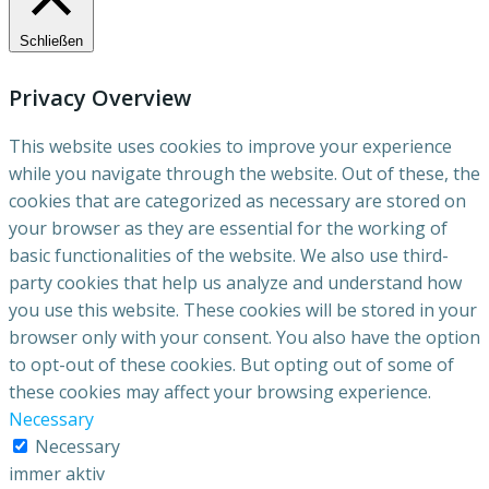
Schließen
Privacy Overview
This website uses cookies to improve your experience
while you navigate through the website. Out of these, the
cookies that are categorized as necessary are stored on
your browser as they are essential for the working of
basic functionalities of the website. We also use third-
party cookies that help us analyze and understand how
you use this website. These cookies will be stored in your
browser only with your consent. You also have the option
to opt-out of these cookies. But opting out of some of
these cookies may affect your browsing experience.
Necessary
Necessary
immer aktiv