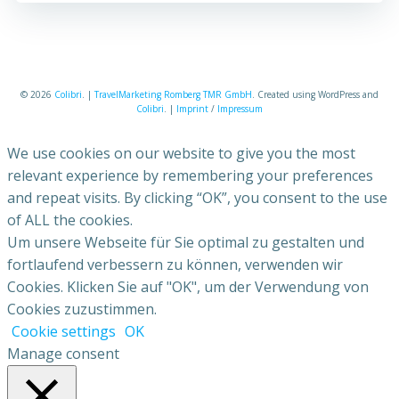
© 2026
Colibri
. |
TravelMarketing Romberg TMR GmbH
. Created using WordPress and
Colibri
. |
Imprint
/
Impressum
We use cookies on our website to give you the most
relevant experience by remembering your preferences
and repeat visits. By clicking “OK”, you consent to the use
of ALL the cookies.
Um unsere Webseite für Sie optimal zu gestalten und
fortlaufend verbessern zu können, verwenden wir
Cookies. Klicken Sie auf "OK", um der Verwendung von
Cookies zuzustimmen.
Cookie settings
OK
Manage consent