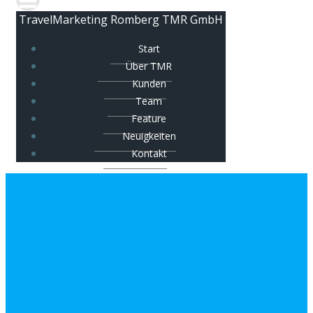
TravelMarketing Romberg TMR GmbH
Start
Über TMR
Kunden
Team
Feature
Neuigkeiten
Kontakt