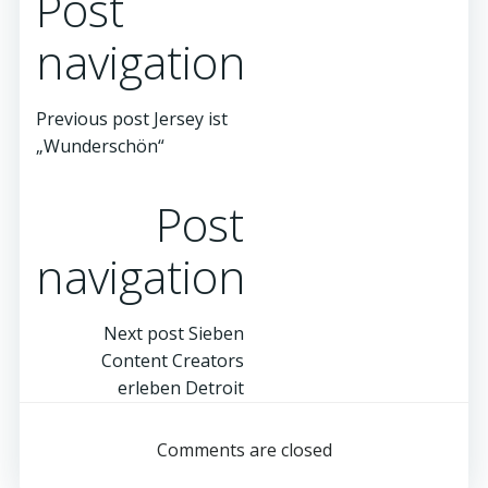
Post
navigation
Previous post
Jersey ist
„Wunderschön“
Post
navigation
Next post
Sieben
Content Creators
erleben Detroit
Comments are closed