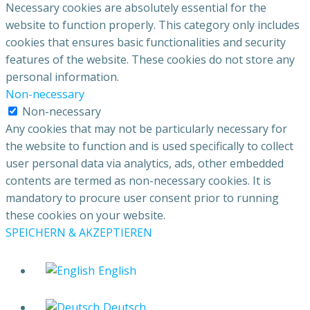
Necessary cookies are absolutely essential for the
website to function properly. This category only includes
cookies that ensures basic functionalities and security
features of the website. These cookies do not store any
personal information.
Non-necessary
Non-necessary
Any cookies that may not be particularly necessary for
the website to function and is used specifically to collect
user personal data via analytics, ads, other embedded
contents are termed as non-necessary cookies. It is
mandatory to procure user consent prior to running
these cookies on your website.
SPEICHERN & AKZEPTIEREN
English
Deutsch