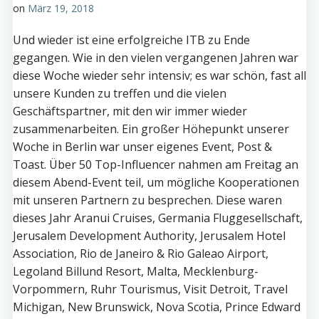
on
März 19, 2018
Und wieder ist eine erfolgreiche ITB zu Ende
gegangen. Wie in den vielen vergangenen Jahren war
diese Woche wieder sehr intensiv; es war schön, fast all
unsere Kunden zu treffen und die vielen
Geschäftspartner, mit den wir immer wieder
zusammenarbeiten. Ein großer Höhepunkt unserer
Woche in Berlin war unser eigenes Event, Post &
Toast. Über 50 Top-Influencer nahmen am Freitag an
diesem Abend-Event teil, um mögliche Kooperationen
mit unseren Partnern zu besprechen. Diese waren
dieses Jahr Aranui Cruises, Germania Fluggesellschaft,
Jerusalem Development Authority, Jerusalem Hotel
Association, Rio de Janeiro & Rio Galeao Airport,
Legoland Billund Resort, Malta, Mecklenburg-
Vorpommern, Ruhr Tourismus, Visit Detroit, Travel
Michigan, New Brunswick, Nova Scotia, Prince Edward