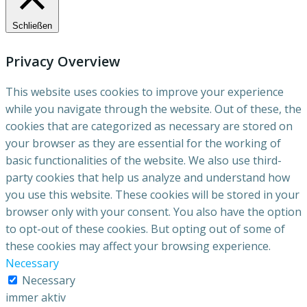
Schließen
Privacy Overview
This website uses cookies to improve your experience
while you navigate through the website. Out of these, the
cookies that are categorized as necessary are stored on
your browser as they are essential for the working of
basic functionalities of the website. We also use third-
party cookies that help us analyze and understand how
you use this website. These cookies will be stored in your
browser only with your consent. You also have the option
to opt-out of these cookies. But opting out of some of
these cookies may affect your browsing experience.
Necessary
Necessary
immer aktiv