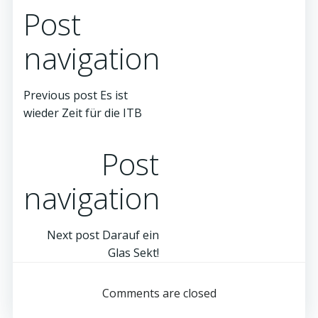
Post
navigation
Previous post
Es ist
wieder Zeit für die ITB
Post
navigation
Next post
Darauf ein
Glas Sekt!
Comments are closed