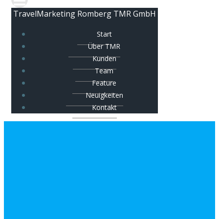
TravelMarketing Romberg TMR GmbH
Start
Über TMR
Kunden
Team
Feature
Neuigkeiten
Kontakt