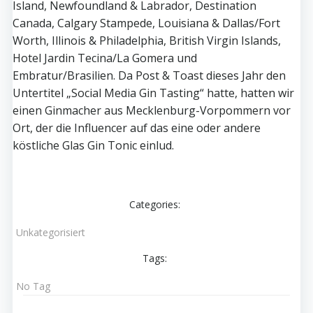
Island, Newfoundland & Labrador, Destination
Canada, Calgary Stampede, Louisiana & Dallas/Fort
Worth, Illinois & Philadelphia, British Virgin Islands,
Hotel Jardin Tecina/La Gomera und
Embratur/Brasilien. Da Post & Toast dieses Jahr den
Untertitel „Social Media Gin Tasting“ hatte, hatten wir
einen Ginmacher aus Mecklenburg-Vorpommern vor
Ort, der die Influencer auf das eine oder andere
köstliche Glas Gin Tonic einlud.
Categories:
Unkategorisiert
Tags:
No Tag