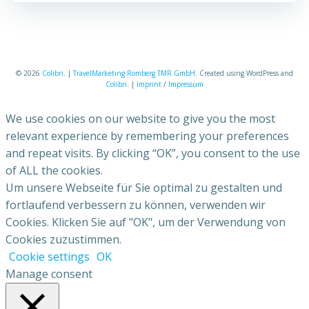
© 2026
Colibri
. |
TravelMarketing Romberg TMR GmbH
. Created using WordPress and
Colibri
. |
Imprint
/
Impressum
We use cookies on our website to give you the most
relevant experience by remembering your preferences
and repeat visits. By clicking “OK”, you consent to the use
of ALL the cookies.
Um unsere Webseite für Sie optimal zu gestalten und
fortlaufend verbessern zu können, verwenden wir
Cookies. Klicken Sie auf "OK", um der Verwendung von
Cookies zuzustimmen.
Cookie settings
OK
Manage consent