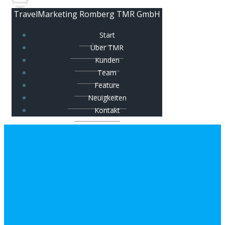
TravelMarketing Romberg TMR GmbH
Start
Über TMR
Kunden
Team
Feature
Neuigkeiten
Kontakt