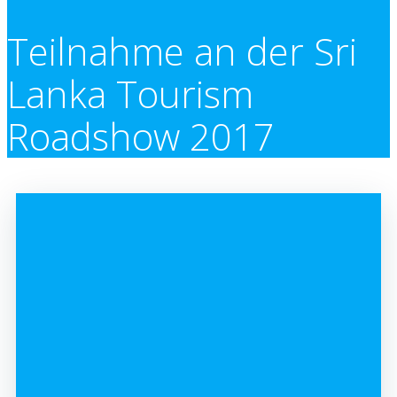
Teilnahme an der Sri
Lanka Tourism
Roadshow 2017