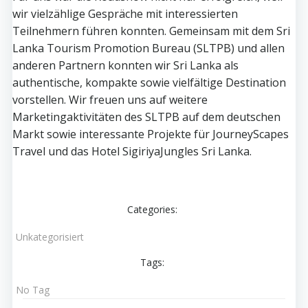
wir vielzählige Gespräche mit interessierten
Teilnehmern führen konnten. Gemeinsam mit dem Sri
Lanka Tourism Promotion Bureau (SLTPB) und allen
anderen Partnern konnten wir Sri Lanka als
authentische, kompakte sowie vielfältige Destination
vorstellen. Wir freuen uns auf weitere
Marketingaktivitäten des SLTPB auf dem deutschen
Markt sowie interessante Projekte für JourneyScapes
Travel und das Hotel SigiriyaJungles Sri Lanka.
Categories:
Unkategorisiert
Tags:
No Tag