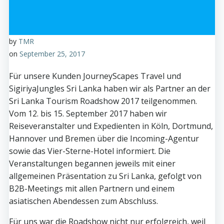
by
TMR
on
September 25, 2017
Für unsere Kunden JourneyScapes Travel und
SigiriyaJungles Sri Lanka haben wir als Partner an der
Sri Lanka Tourism Roadshow 2017 teilgenommen.
Vom 12. bis 15. September 2017 haben wir
Reiseveranstalter und Expedienten in Köln, Dortmund,
Hannover und Bremen über die Incoming-Agentur
sowie das Vier-Sterne-Hotel informiert. Die
Veranstaltungen begannen jeweils mit einer
allgemeinen Präsentation zu Sri Lanka, gefolgt von
B2B-Meetings mit allen Partnern und einem
asiatischen Abendessen zum Abschluss.
Für uns war die Roadshow nicht nur erfolgreich, weil