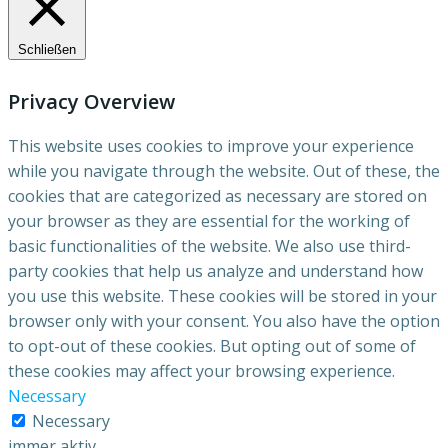
Schließen
Privacy Overview
This website uses cookies to improve your experience
while you navigate through the website. Out of these, the
cookies that are categorized as necessary are stored on
your browser as they are essential for the working of
basic functionalities of the website. We also use third-
party cookies that help us analyze and understand how
you use this website. These cookies will be stored in your
browser only with your consent. You also have the option
to opt-out of these cookies. But opting out of some of
these cookies may affect your browsing experience.
Necessary
Necessary
immer aktiv