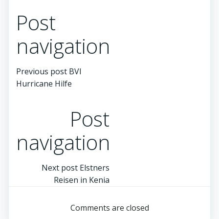
Post
navigation
Previous post
BVI
Hurricane Hilfe
Post
navigation
Next post
Elstners
Reisen in Kenia
Comments are closed