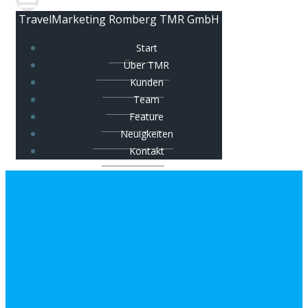
TravelMarketing Romberg TMR GmbH
Start
Über TMR
Kunden
Team
Feature
Neuigkeiten
Kontakt