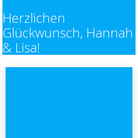
Herzlichen
Glückwunsch, Hannah
& Lisa!