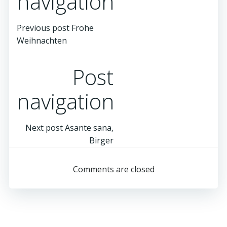
navigation
Previous post
Frohe
Weihnachten
Post
navigation
Next post
Asante sana,
Birger
Comments are closed