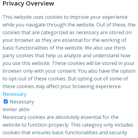
Privacy Overview
This website uses cookies to improve your experience
while you navigate through the website. Out of these, the
cookies that are categorized as necessary are stored on
your browser as they are essential for the working of
basic functionalities of the website. We also use third-
party cookies that help us analyze and understand how
you use this website. These cookies will be stored in your
browser only with your consent. You also have the option
to opt-out of these cookies. But opting out of some of
these cookies may affect your browsing experience.
Necessary
Necessary
immer aktiv
Necessary cookies are absolutely essential for the
website to function properly. This category only includes
cookies that ensures basic functionalities and security