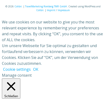
© 2026
Colibri
. |
TravelMarketing Romberg TMR GmbH
. Created using WordPress and
Colibri
. |
Imprint
/
Impressum
We use cookies on our website to give you the most
relevant experience by remembering your preferences
and repeat visits. By clicking “OK”, you consent to the use
of ALL the cookies.
Um unsere Webseite für Sie optimal zu gestalten und
fortlaufend verbessern zu können, verwenden wir
Cookies. Klicken Sie auf "OK", um der Verwendung von
Cookies zuzustimmen.
Cookie settings
OK
Manage consent
Schließen