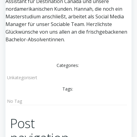
Assistant für Destination Canada und unsere
nordamerikanischen Kunden. Hannah, die noch ein
Masterstudium anschließt, arbeitet als Social Media
Manager für unser Sociable Team. Herzlichste
Glückwünsche von uns allen an die frischgebackenen
Bachelor-Absolventinnen.
Categories:
Unkategorisiert
Tags:
No Tag
Post