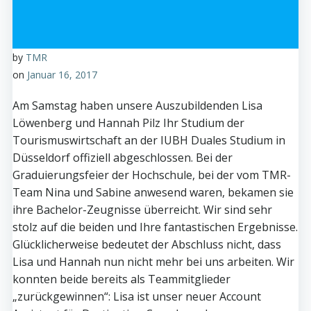
by
TMR
on
Januar 16, 2017
Am Samstag haben unsere Auszubildenden Lisa
Löwenberg und Hannah Pilz Ihr Studium der
Tourismuswirtschaft an der IUBH Duales Studium in
Düsseldorf offiziell abgeschlossen. Bei der
Graduierungsfeier der Hochschule, bei der vom TMR-
Team Nina und Sabine anwesend waren, bekamen sie
ihre Bachelor-Zeugnisse überreicht. Wir sind sehr
stolz auf die beiden und Ihre fantastischen Ergebnisse.
Glücklicherweise bedeutet der Abschluss nicht, dass
Lisa und Hannah nun nicht mehr bei uns arbeiten. Wir
konnten beide bereits als Teammitglieder
„zurückgewinnen“: Lisa ist unser neuer Account