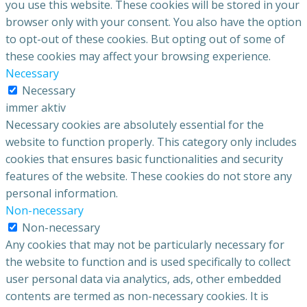
you use this website. These cookies will be stored in your
browser only with your consent. You also have the option
to opt-out of these cookies. But opting out of some of
these cookies may affect your browsing experience.
Necessary
Necessary
immer aktiv
Necessary cookies are absolutely essential for the
website to function properly. This category only includes
cookies that ensures basic functionalities and security
features of the website. These cookies do not store any
personal information.
Non-necessary
Non-necessary
Any cookies that may not be particularly necessary for
the website to function and is used specifically to collect
user personal data via analytics, ads, other embedded
contents are termed as non-necessary cookies. It is