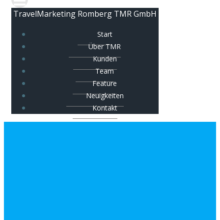
TravelMarketing Romberg TMR GmbH
Start
Über TMR
Kunden
Team
Feature
Neuigkeiten
Kontakt