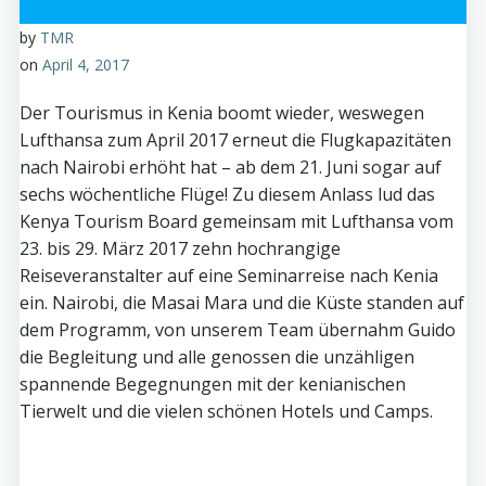
by
TMR
on
April 4, 2017
Der Tourismus in Kenia boomt wieder, weswegen
Lufthansa zum April 2017 erneut die Flugkapazitäten
nach Nairobi erhöht hat – ab dem 21. Juni sogar auf
sechs wöchentliche Flüge! Zu diesem Anlass lud das
Kenya Tourism Board gemeinsam mit Lufthansa vom
23. bis 29. März 2017 zehn hochrangige
Reiseveranstalter auf eine Seminarreise nach Kenia
ein. Nairobi, die Masai Mara und die Küste standen auf
dem Programm, von unserem Team übernahm Guido
die Begleitung und alle genossen die unzähligen
spannende Begegnungen mit der kenianischen
Tierwelt und die vielen schönen Hotels und Camps.