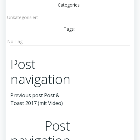
Categories:
Unkategorisiert
Tags:
No Tag
Post
navigation
Previous post
Post &
Toast 2017 (mit Video)
Post