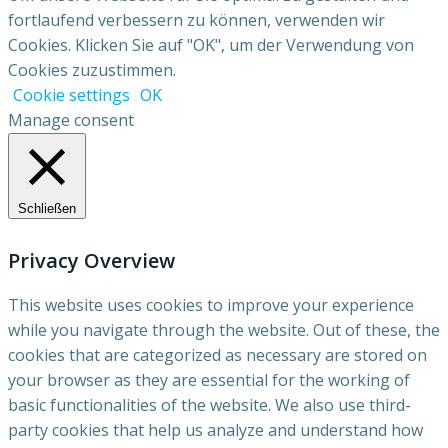
fortlaufend verbessern zu können, verwenden wir
Cookies. Klicken Sie auf "OK", um der Verwendung von
Cookies zuzustimmen.
Cookie settings
OK
Manage consent
Schließen
Privacy Overview
This website uses cookies to improve your experience
while you navigate through the website. Out of these, the
cookies that are categorized as necessary are stored on
your browser as they are essential for the working of
basic functionalities of the website. We also use third-
party cookies that help us analyze and understand how