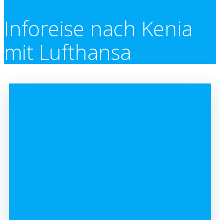
Inforeise nach Kenia
mit Lufthansa